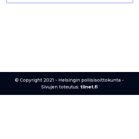
© Copyright 2021 - Helsingin poliisisoittokunta -
Sivujen toteutus:
tiinet.fi