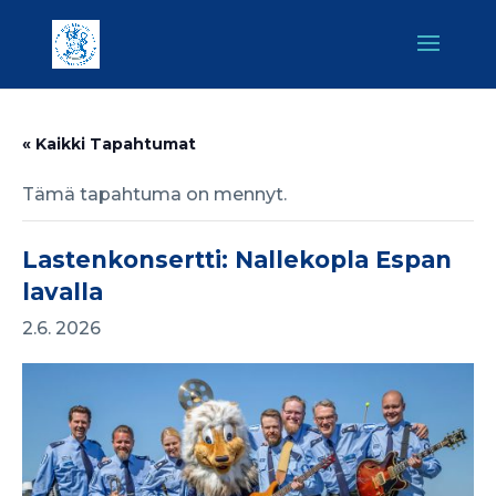
« Kaikki Tapahtumat
Tämä tapahtuma on mennyt.
Lastenkonsertti: Nallekopla Espan
lavalla
2.6. 2026